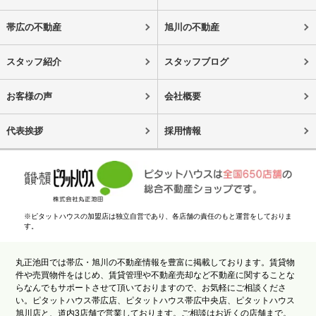
帯広の不動産
旭川の不動産
スタッフ紹介
スタッフブログ
お客様の声
会社概要
代表挨拶
採用情報
※ピタットハウスの加盟店は独立自営であり、各店舗の責任のもと運営をしておりま
す。
丸正池田では帯広・旭川の不動産情報を豊富に掲載しております。賃貸物
件や売買物件をはじめ、賃貸管理や不動産売却など不動産に関することな
らなんでもサポートさせて頂いておりますので、お気軽にご相談くださ
い。ピタットハウス帯広店、ピタットハウス帯広中央店、ピタットハウス
旭川店と、道内3店舗で営業しております。ご相談はお近くの店舗まで。