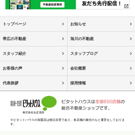
トップページ
お知らせ
帯広の不動産
旭川の不動産
スタッフ紹介
スタッフブログ
お客様の声
会社概要
代表挨拶
採用情報
※ピタットハウスの加盟店は独立自営であり、各店舗の責任のもと運営をしておりま
す。