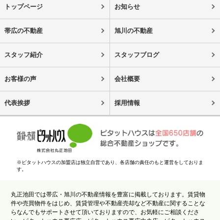
トップページ
お知らせ
帯広の不動産
旭川の不動産
スタッフ紹介
スタッフブログ
お客様の声
会社概要
代表挨拶
採用情報
※ピタットハウスの加盟店は独立自営であり、各店舗の責任のもと運営をしておりま
す。
丸正池田では帯広・旭川の不動産情報を豊富に掲載しております。賃貸物
件や売買物件をはじめ、賃貸管理や不動産売却など不動産に関することな
らなんでもサポートさせて頂いておりますので、お気軽にご相談くださ