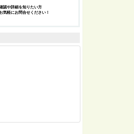
確認や詳細を知りたい方
お気軽にお問合せください！