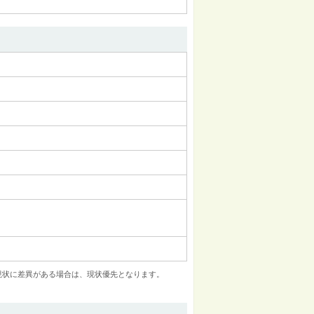
現状に差異がある場合は、現状優先となります。