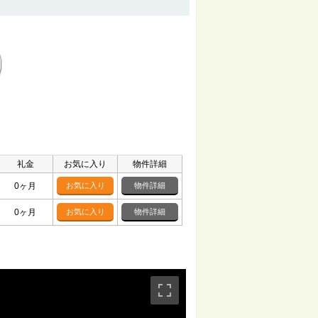
礼金
お気に入り
物件詳細
0ヶ月
お気に入り
物件詳細
0ヶ月
お気に入り
物件詳細