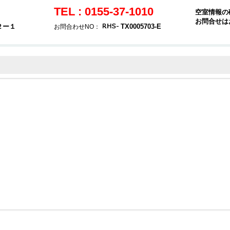
TEL : 0155-37-1010
空室情報の
お問合せは
２ー１
TX0005703-E
お問合わせNO：