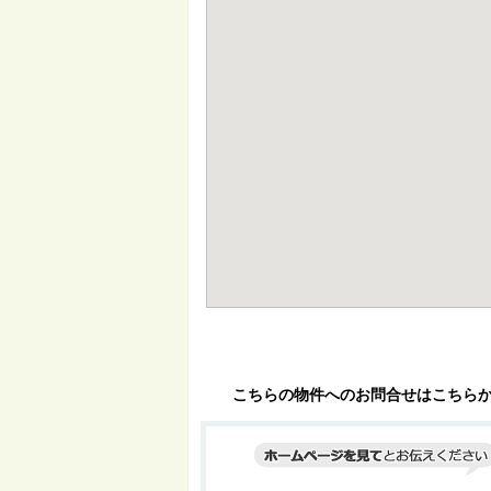
こちらの物件へのお問合せはこちら