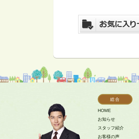
総合
HOME
お知らせ
スタッフ紹介
お客様の声