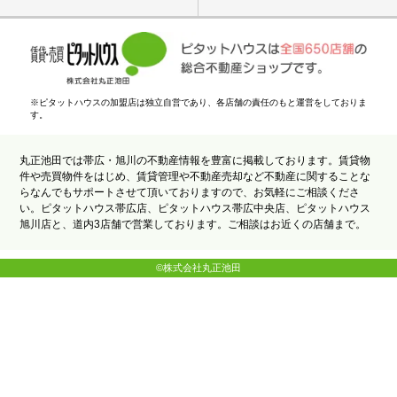
※ピタットハウスの加盟店は独立自営であり、各店舗の責任のもと運営をしておりま
す。
丸正池田では帯広・旭川の不動産情報を豊富に掲載しております。賃貸物
件や売買物件をはじめ、賃貸管理や不動産売却など不動産に関することな
らなんでもサポートさせて頂いておりますので、お気軽にご相談くださ
い。ピタットハウス帯広店、ピタットハウス帯広中央店、ピタットハウス
旭川店と、道内3店舗で営業しております。ご相談はお近くの店舗まで。
©株式会社丸正池田