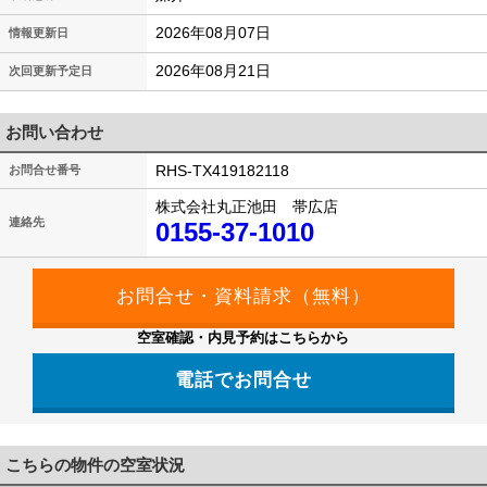
2026年08月07日
情報更新日
2026年08月21日
次回更新予定日
お問い合わせ
RHS-TX419182118
お問合せ番号
株式会社丸正池田 帯広店
連絡先
0155-37-1010
空室確認・内見予約はこちらから
電話でお問合せ
こちらの物件の空室状況