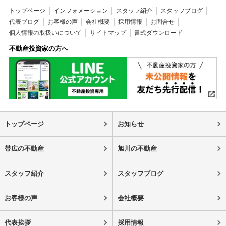
トップページ
インフォメーション
スタッフ紹介
スタッフブログ
代表ブログ
お客様の声
会社概要
採用情報
お問合せ
個人情報の取扱いについて
サイトマップ
書式ダウンロード
不動産投資家の方へ
トップページ
お知らせ
帯広の不動産
旭川の不動産
スタッフ紹介
スタッフブログ
お客様の声
会社概要
代表挨拶
採用情報