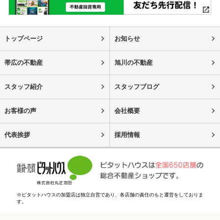
トップページ
お知らせ
帯広の不動産
旭川の不動産
スタッフ紹介
スタッフブログ
お客様の声
会社概要
代表挨拶
採用情報
※ピタットハウスの加盟店は独立自営であり、各店舗の責任のもと運営をしておりま
す。