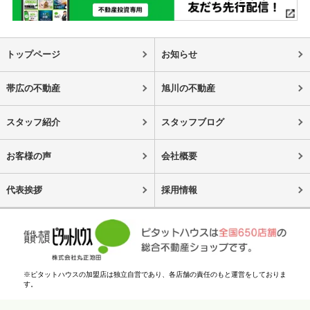
トップページ
お知らせ
帯広の不動産
旭川の不動産
スタッフ紹介
スタッフブログ
お客様の声
会社概要
代表挨拶
採用情報
※ピタットハウスの加盟店は独立自営であり、各店舗の責任のもと運営をしておりま
す。