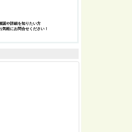
確認や詳細を知りたい方
お気軽にお問合せください！