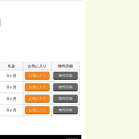
礼金
お気に入り
物件詳細
0ヶ月
お気に入り
物件詳細
0ヶ月
お気に入り
物件詳細
0ヶ月
お気に入り
物件詳細
0ヶ月
お気に入り
物件詳細