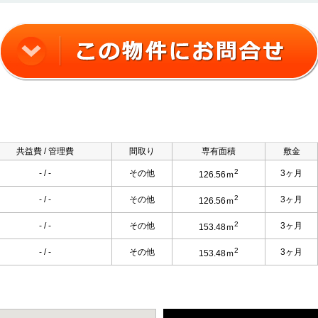
共益費 / 管理費
間取り
専有面積
敷金
2
- / -
その他
3ヶ月
126.56ｍ
2
- / -
その他
3ヶ月
126.56ｍ
2
- / -
その他
3ヶ月
153.48ｍ
2
- / -
その他
3ヶ月
153.48ｍ