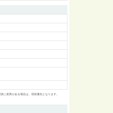
現状に差異がある場合は、現状優先となります。