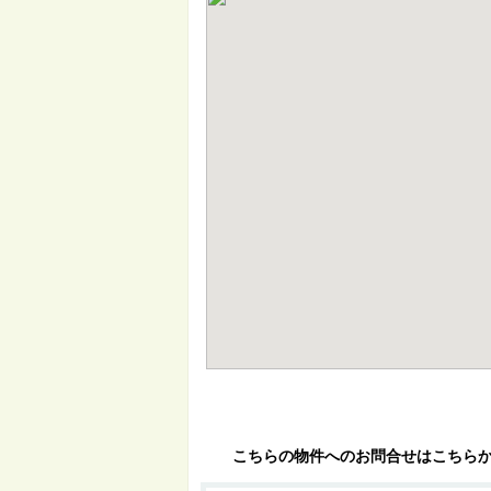
こちらの物件へのお問合せはこちら