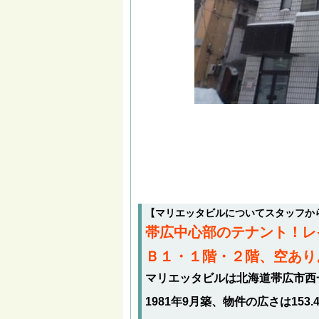
【マリエッタビルについてスタッフか
帯広中心部のテナント！レ
Ｂ１・１階・２階、空あり
マリエッタビルは北海道帯広市西
1981年9月築、物件の広さは153.