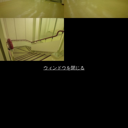
ウィンドウを閉じる