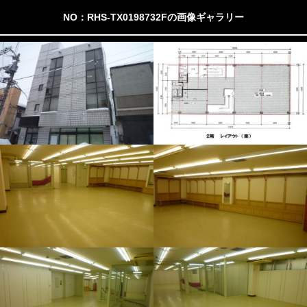
NO：RHS-TX0198732Fの画像ギャラリー