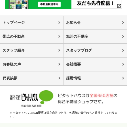
トップページ
お知らせ
帯広の不動産
旭川の不動産
スタッフ紹介
スタッフブログ
お客様の声
会社概要
代表挨拶
採用情報
※ピタットハウスの加盟店は独立自営であり、各店舗の責任のもと運営をしておりま
す。