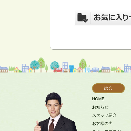
総合
HOME
お知らせ
スタッフ紹介
お客様の声