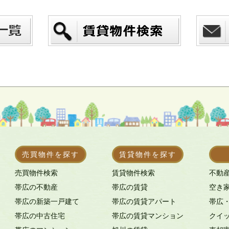
売買物件を探す
賃貸物件を探す
売買物件検索
賃貸物件検索
不動
帯広の不動産
帯広の賃貸
空き
帯広の新築一戸建て
帯広の賃貸アパート
帯広
帯広の中古住宅
帯広の賃貸マンション
クイ