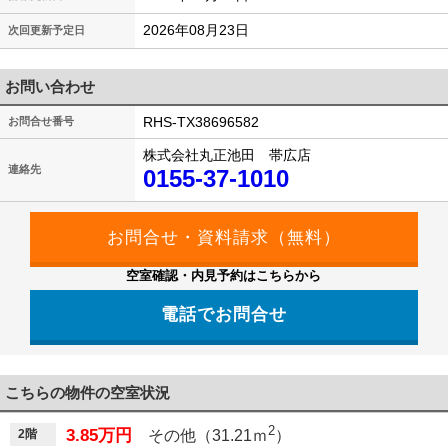
2026年08月23日
次回更新予定日
お問い合わせ
RHS-TX38696582
お問合せ番号
株式会社丸正池田 帯広店
連絡先
0155-37-1010
空室確認・内見予約はこちらから
電話でお問合せ
こちらの物件の空室状況
2
3.85万円
2階
その他（31.21ｍ
）