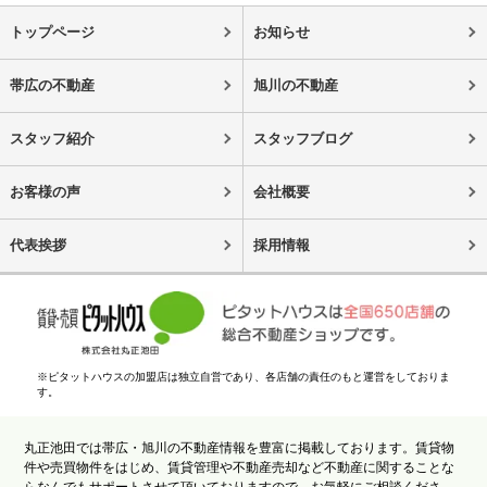
トップページ
お知らせ
帯広の不動産
旭川の不動産
スタッフ紹介
スタッフブログ
お客様の声
会社概要
代表挨拶
採用情報
※ピタットハウスの加盟店は独立自営であり、各店舗の責任のもと運営をしておりま
す。
丸正池田では帯広・旭川の不動産情報を豊富に掲載しております。賃貸物
件や売買物件をはじめ、賃貸管理や不動産売却など不動産に関することな