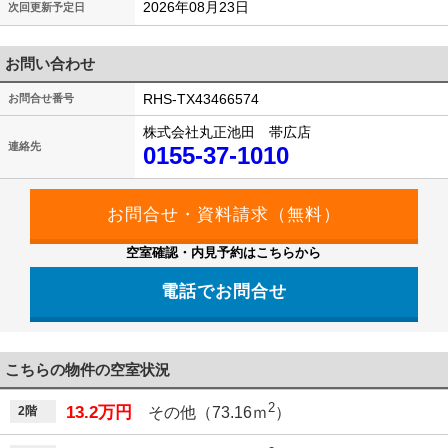
2026年08月23日
次回更新予定日
お問い合わせ
RHS-TX43466574
お問合せ番号
株式会社丸正池田 帯広店
連絡先
0155-37-1010
空室確認・内見予約はこちらから
電話でお問合せ
こちらの物件の空室状況
2
13.2万円
2階
その他（73.16ｍ
）