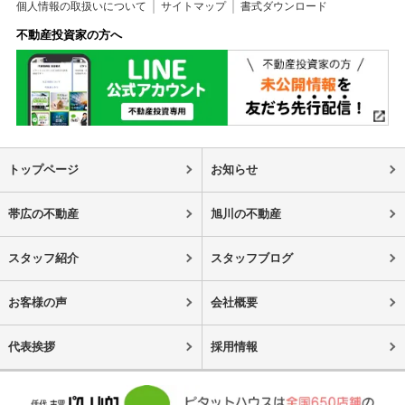
個人情報の取扱いについて
サイトマップ
書式ダウンロード
不動産投資家の方へ
トップページ
お知らせ
帯広の不動産
旭川の不動産
スタッフ紹介
スタッフブログ
お客様の声
会社概要
代表挨拶
採用情報