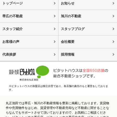
トップページ
お知らせ
帯広の不動産
旭川の不動産
スタッフ紹介
スタッフブログ
お客様の声
会社概要
代表挨拶
採用情報
※ピタットハウスの加盟店は独立自営であり、各店舗の責任のもと運営をしておりま
す。
丸正池田では帯広・旭川の不動産情報を豊富に掲載しております。賃貸物
件や売買物件をはじめ、賃貸管理や不動産売却など不動産に関することな
らなんでもサポートさせて頂いておりますので、お気軽にご相談くださ