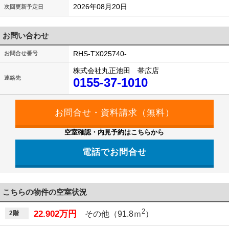
2026年08月20日
次回更新予定日
お問い合わせ
RHS-TX025740-
お問合せ番号
株式会社丸正池田 帯広店
連絡先
0155-37-1010
空室確認・内見予約はこちらから
電話でお問合せ
こちらの物件の空室状況
2
22.902万円
2階
その他（91.8ｍ
）